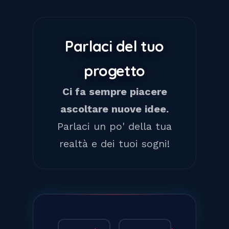
Parlaci del tuo
progetto
Ci fa sempre piacere
ascoltare nuove idee.
Parlaci un po' della tua
realtà e dei tuoi sogni!