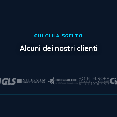
CHI CI HA SCELTO
Alcuni dei nostri clienti