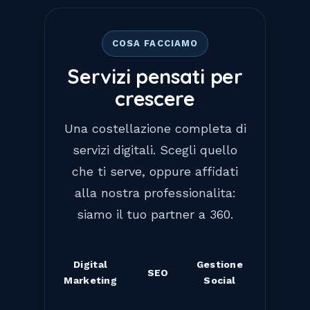
COSA FACCIAMO
Servizi pensati per
crescere
Una costellazione completa di
servizi digitali. Scegli quello
che ti serve, oppure affidati
alla nostra professionalita:
siamo il tuo partner a 360.
Digital
Gestione
SEO
Marketing
Social