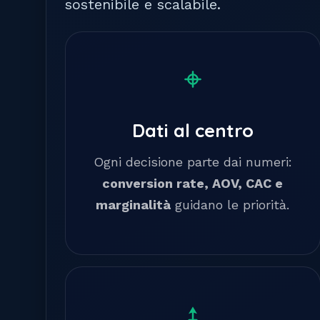
sostenibile e scalabile.
Dati al centro
Ogni decisione parte dai numeri:
conversion rate, AOV, CAC e
marginalità
guidano le priorità.