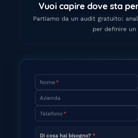
Vuoi capire dove sta p
Partiamo da un audit gratuito: ana
per definire un 
Nome
*
Azienda
Telefono
*
Di cosa hai bisogno?
*