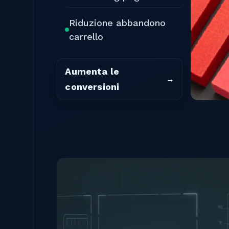
Riduzione abbandono
carrello
Aumenta le
conversioni