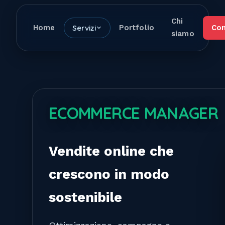
Chi
Home
Servizi
Portfolio
Con
siamo
ECOMMERCE MANAGER
Vendite online che
crescono in modo
sostenibile