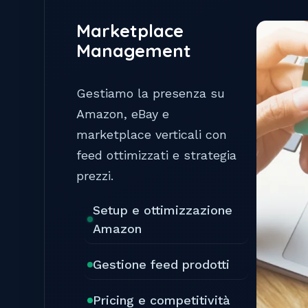
Marketplace
Management
Gestiamo la presenza su
Amazon, eBay e
marketplace verticali con
feed ottimizzati e strategia
prezzi.
Setup e ottimizzazione
Amazon
Gestione feed prodotti
Pricing e competitività