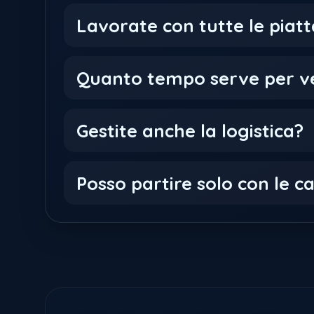
Lavorate con tutte le pi
Quanto tempo serve per ved
Gestite anche la logistica?
Posso partire solo con le 