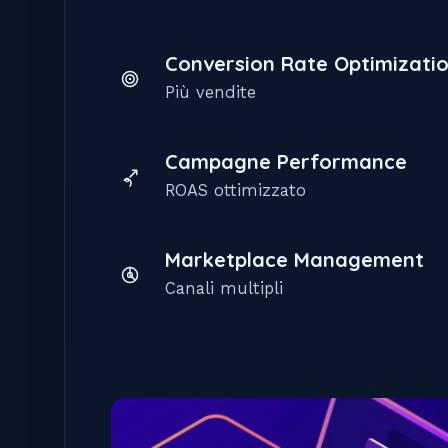
Conversion Rate Optimizati
Più vendite
Campagne Performance
ROAS ottimizzato
Marketplace Management
Canali multipli