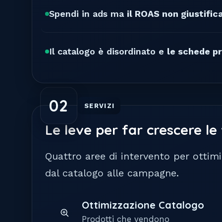
Spendi in ads ma
il ROAS non giustific
Il catalogo è disordinato e
le schede p
02
SERVIZI
Le leve per far crescere le
Quattro aree di intervento per ottim
dal catalogo alle campagne.
Ottimizzazione Catalogo
Prodotti che vendono