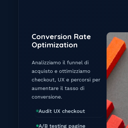
Conversion Rate
Optimization
Analizziamo il funnel di
acquisto e ottimizziamo
checkout, UX e percorsi per
aumentare il tasso di
conversione.
Audit UX checkout
A/B testing pagine