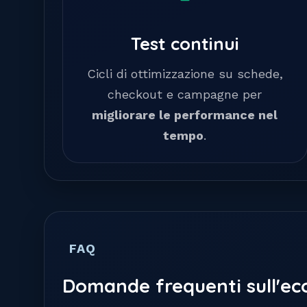
Test continui
Cicli di ottimizzazione su schede,
checkout e campagne per
migliorare le performance nel
tempo
.
FAQ
Domande frequenti sull'e