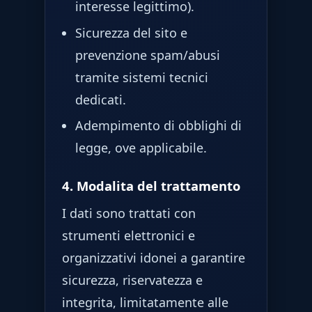
interesse legittimo).
Sicurezza del sito e
prevenzione spam/abusi
tramite sistemi tecnici
dedicati.
Adempimento di obblighi di
legge, ove applicabile.
4. Modalita del trattamento
I dati sono trattati con
strumenti elettronici e
organizzativi idonei a garantire
sicurezza, riservatezza e
integrita, limitatamente alle