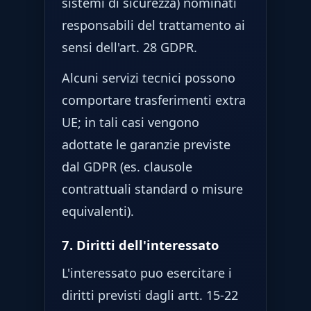
sistemi di sicurezza) nominati
responsabili del trattamento ai
sensi dell'art. 28 GDPR.
Alcuni servizi tecnici possono
comportare trasferimenti extra
UE; in tali casi vengono
adottate le garanzie previste
dal GDPR (es. clausole
contrattuali standard o misure
equivalenti).
7. Diritti dell'interessato
L'interessato puo esercitare i
diritti previsti dagli artt. 15-22