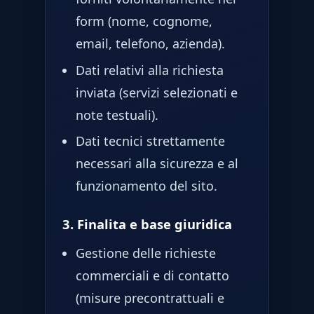
form (nome, cognome,
email, telefono, azienda).
Dati relativi alla richiesta
inviata (servizi selezionati e
note testuali).
Dati tecnici strettamente
necessari alla sicurezza e al
funzionamento del sito.
3. Finalita e base giuridica
Gestione delle richieste
commerciali e di contatto
(misure precontrattuali e