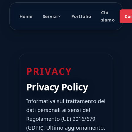
Chi
Home
Portfolio
Con
Servizi
siamo
PRIVACY
Privacy Policy
Informativa sul trattamento dei
dati personali ai sensi del
Regolamento (UE) 2016/679
(GDPR). Ultimo aggiornamento: