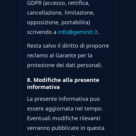
GDPR (accesso, rettifica,
cancellazione, limitazione,
opposizione, portabilita)
scrivendo a
info@geminit.it
.
Resta salvo il diritto di proporre
reclamo al Garante per la
protezione dei dati personali.
8. Modifiche alla presente
informativa
La presente informativa puo
essere aggiornata nel tempo.
Eventuali modifiche rilevanti
verranno pubblicate in questa