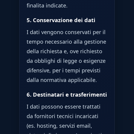
finalita indicate.
5. Conservazione dei dati
I dati vengono conservati per il
tempo necessario alla gestione
della richiesta e, ove richiesto
da obblighi di legge o esigenze
difensive, per i tempi previsti
dalla normativa applicabile.
6. Destinatari e trasferimenti
I dati possono essere trattati
da fornitori tecnici incaricati
(es. hosting, servizi email,