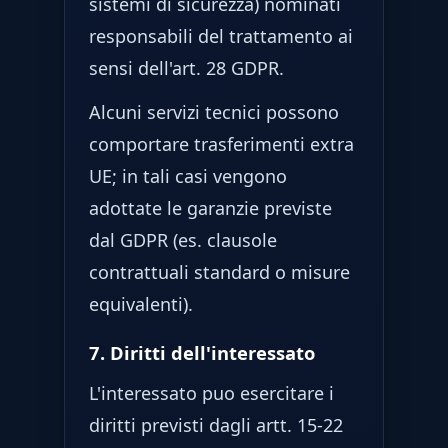
sistemi di sicurezza) nominati
responsabili del trattamento ai
sensi dell'art. 28 GDPR.
Alcuni servizi tecnici possono
comportare trasferimenti extra
UE; in tali casi vengono
adottate le garanzie previste
dal GDPR (es. clausole
contrattuali standard o misure
equivalenti).
7. Diritti dell'interessato
L'interessato puo esercitare i
diritti previsti dagli artt. 15-22