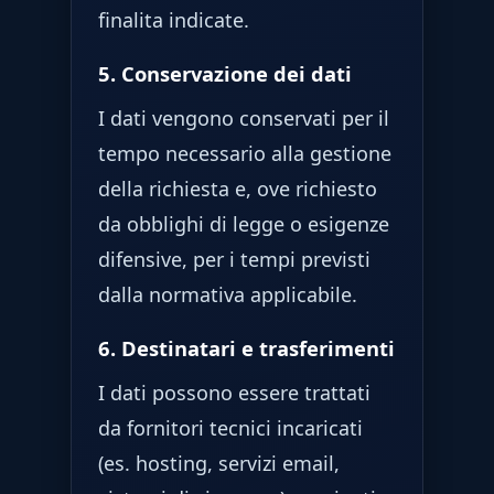
finalita indicate.
5. Conservazione dei dati
I dati vengono conservati per il
tempo necessario alla gestione
della richiesta e, ove richiesto
da obblighi di legge o esigenze
difensive, per i tempi previsti
dalla normativa applicabile.
6. Destinatari e trasferimenti
I dati possono essere trattati
da fornitori tecnici incaricati
(es. hosting, servizi email,