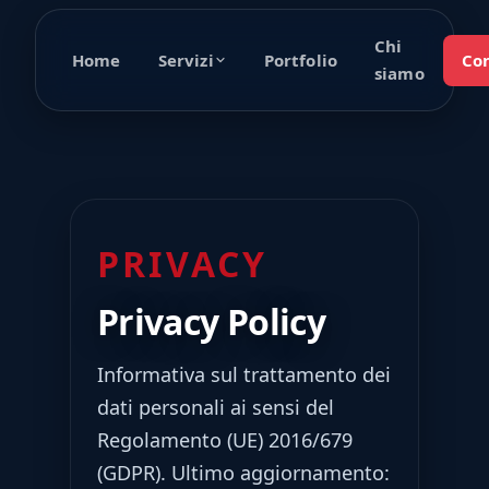
Chi
Home
Portfolio
Con
Servizi
siamo
PRIVACY
Privacy Policy
Informativa sul trattamento dei
dati personali ai sensi del
Regolamento (UE) 2016/679
(GDPR). Ultimo aggiornamento: