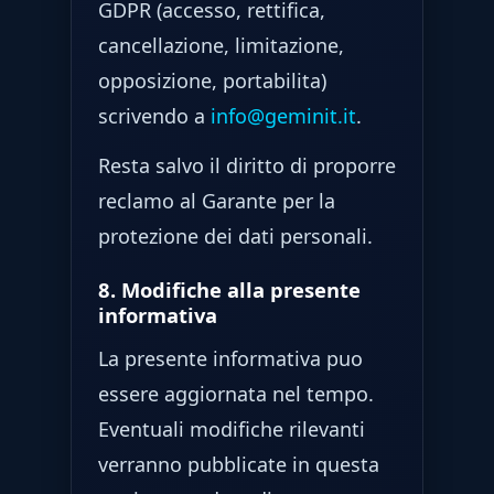
GDPR (accesso, rettifica,
cancellazione, limitazione,
opposizione, portabilita)
scrivendo a
info@geminit.it
.
Resta salvo il diritto di proporre
reclamo al Garante per la
protezione dei dati personali.
8. Modifiche alla presente
informativa
La presente informativa puo
essere aggiornata nel tempo.
Eventuali modifiche rilevanti
verranno pubblicate in questa