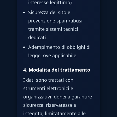
interesse legittimo).
Sicurezza del sito e
prevenzione spam/abusi
tramite sistemi tecnici
dedicati.
Adempimento di obblighi di
legge, ove applicabile.
4. Modalita del trattamento
I dati sono trattati con
strumenti elettronici e
organizzativi idonei a garantire
sicurezza, riservatezza e
integrita, limitatamente alle