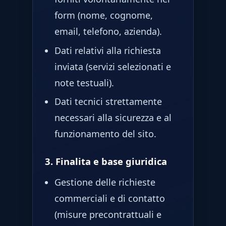
form (nome, cognome,
email, telefono, azienda).
Dati relativi alla richiesta
inviata (servizi selezionati e
note testuali).
Dati tecnici strettamente
necessari alla sicurezza e al
funzionamento del sito.
3. Finalita e base giuridica
Gestione delle richieste
commerciali e di contatto
(misure precontrattuali e