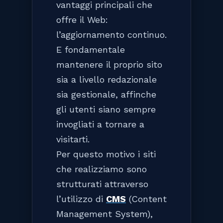
vantaggi principali che
offre il Web:
l’aggiornamento continuo.
E fondamentale
mantenere il proprio sito
sia a livello redazionale
sia gestionale, affinche
gli utenti siano sempre
invogliati a tornare a
visitarti.
Per questo motivo i siti
che realizziamo sono
strutturati attraverso
l’utilizzo di
CMS
(Content
Management System),