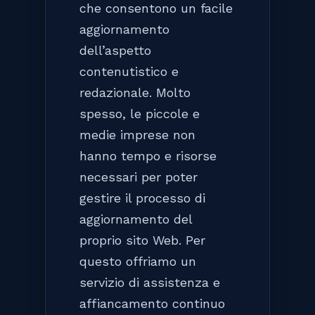
che consentono un facile
aggiornamento
dell’aspetto
contenutistico e
redazionale. Molto
spesso, le piccole e
medie imprese non
hanno tempo e risorse
necessari per poter
gestire il processo di
aggiornamento del
proprio sito Web. Per
questo offriamo un
servizio di assistenza e
affiancamento continuo