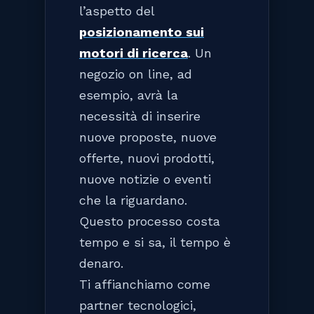
l’aspetto del
posizionamento sui
motori di ricerca
. Un
negozio on line, ad
esempio, avrà la
necessità di inserire
nuove proposte, nuove
offerte, nuovi prodotti,
nuove notizie o eventi
che la riguardano.
Questo processo costa
tempo e si sa, il tempo è
denaro.
Ti affianchiamo come
partner tecnologici,