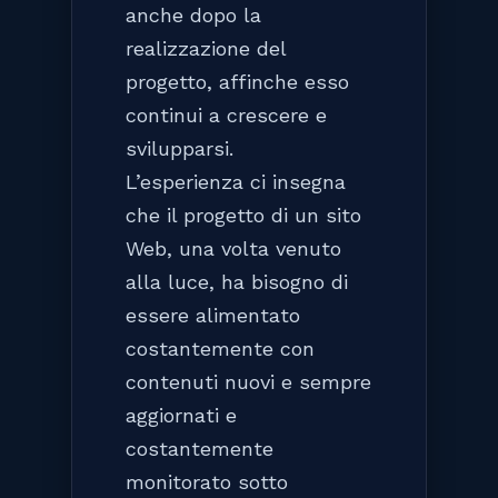
anche dopo la
realizzazione del
progetto, affinche esso
continui a crescere e
svilupparsi.
L’esperienza ci insegna
che il progetto di un sito
Web, una volta venuto
alla luce, ha bisogno di
essere alimentato
costantemente con
contenuti nuovi e sempre
aggiornati e
costantemente
monitorato sotto