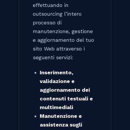
effettuando in
outsourcing l’intero
processo di
manutenzione, gestione
e aggiornamento del tuo
sito Web attraverso i
seguenti servizi:
Inserimento,
validazione e
aggiornamento dei
contenuti testuali e
multimediali
Manutenzione e
assistenza sugli