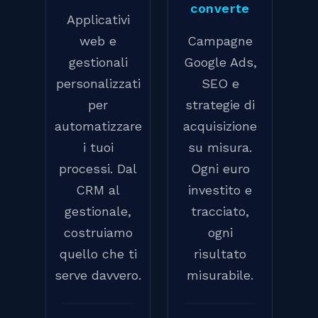
converte
Applicativi
web e
Campagne
gestionali
Google Ads,
personalizzati
SEO e
per
strategie di
automatizzare
acquisizione
i tuoi
su misura.
processi. Dal
Ogni euro
CRM al
investito e
gestionale,
tracciato,
costruiamo
ogni
quello che ti
risultato
serve davvero.
misurabile.