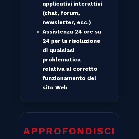
applicativi interattivi
(chat, forum,
newsletter, ecc.)
Assistenza 24 ore su
24 per la risoluzione
di qualsiasi
problematica
relativa al corretto
funzionamento del
sito Web
APPROFONDISCI