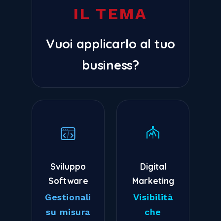
IL TEMA
Vuoi applicarlo al tuo
business?
Sviluppo
Digital
Software
Marketing
Gestionali
Visibilità
su misura
che