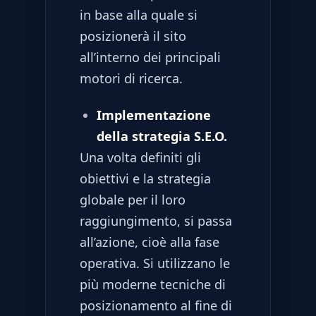
in base alla quale si
posizionerà il sito
all’interno dei principali
motori di ricerca.
Implementazione
della strategia S.E.O.
Una volta definiti gli
obiettivi e la strategia
globale per il loro
raggiungimento, si passa
all’azione, cioè alla fase
operativa. Si utilizzano le
più moderne tecniche di
posizionamento al fine di