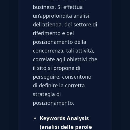
business. Si effettua
un’approfondita analisi
dell’azienda, del settore di
riferimento e del
posizionamento della
concorrenza; tali attività,
correlate agli obiettivi che
il sito si propone di
perseguire, consentono
di definire la corretta
strategia di
posizionamento.
Keywords Analysis
(analisi delle parole