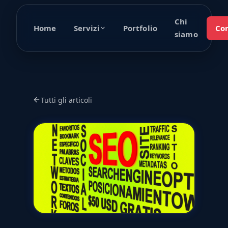
Chi
Home
Portfolio
Con
Servizi
siamo
Tutti gli articoli