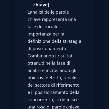
chiave)
L’analisi delle parole
chiave rappresenta una
fase di cruciale
importanza per la
definizione della strategia
di posizionamento.
Combinando i risultati
ottenuti nella fase di
analisi e incrociando gli
obiettivi del sito, l’analisi
del settore di riferimento
e il posizionamento della
concorrenza, si definisce
una rosa di parole chiave