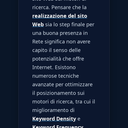
ricerca. Pensare che la
realizzazione del sito
Web
sia lo step finale per
una buona presenza in
Rete significa non avere
capito il senso delle
potenzialità che offre
Internet. Esistono
numerose tecniche
avanzate per ottimizzare
il posizionamento sui
motori di ricerca, tra cui il
miglioramento di
Keyword Density
e
Keyword Frequency
,