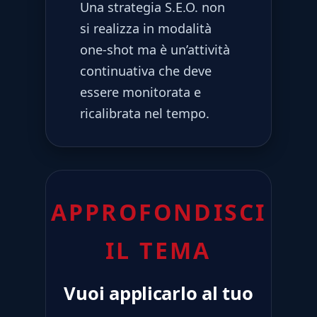
Una strategia S.E.O. non
si realizza in modalità
one-shot ma è un’attività
continuativa che deve
essere monitorata e
ricalibrata nel tempo.
APPROFONDISCI
IL TEMA
Vuoi applicarlo al tuo