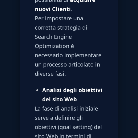
nuovi Clienti
.
Per impostare una
corretta strategia di
Search Engine
Optimization è
necessario implementare
un processo articolato in
diverse fasi:
Analisi degli obiettivi
del sito Web
La fase di analisi iniziale
serve a definire gli
obiettivi (goal setting) del
sito Web in termini di