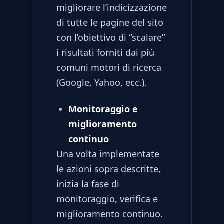
migliorare l’indicizzazione
di tutte le pagine del sito
con l’obiettivo di “scalare”
i risultati forniti dai più
comuni motori di ricerca
(Google, Yahoo, ecc.).
Monitoraggio e
miglioramento
continuo
Una volta implementate
le azioni sopra descritte,
inizia la fase di
monitoraggio, verifica e
miglioramento continuo.