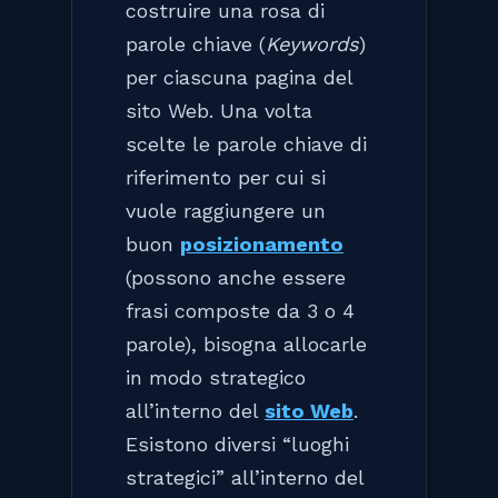
costruire una rosa di
parole chiave (
Keywords
)
per ciascuna pagina del
sito Web. Una volta
scelte le parole chiave di
riferimento per cui si
vuole raggiungere un
buon
posizionamento
(possono anche essere
frasi composte da 3 o 4
parole), bisogna allocarle
in modo strategico
all’interno del
sito Web
.
Esistono diversi “luoghi
strategici” all’interno del