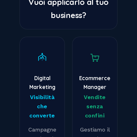
Vuoi applicarlo al tuo
business?
Digital
Ecommerce
Marketing
Manager
Visibilità
Vendite
che
senza
converte
confini
Campagne
Gestiamo il