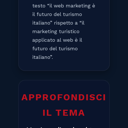
testo “il web marketing è
il futuro del turismo
italiano” rispetto a “il
marketing turistico
applicato al web è il
futuro del turismo
italiano”.
APPROFONDISCI
IL TEMA