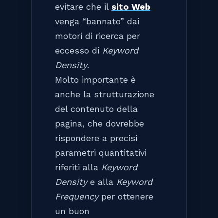
evitare che il
sito Web
venga “bannato” dai
motori di ricerca per
eccesso di
Keyword
Density
.
Molto importante è
anche la strutturazione
del contenuto della
pagina, che dovrebbe
rispondere a precisi
parametri quantitativi
riferiti alla
Keyword
Density
e alla
Keyword
Frequency
per ottenere
un buon