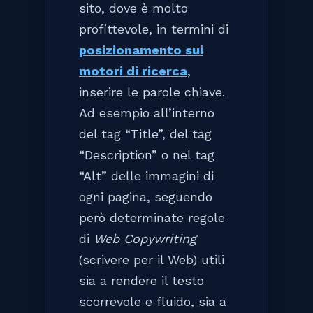
sito, dove è molto
profittevole, in termini di
posizionamento sui
motori di ricerca
,
inserire le parole chiave.
Ad esempio all’interno
del tag “Title”, del tag
“Description” o nel tag
“Alt” delle immagini di
ogni pagina, seguendo
però determinate regole
di
Web Copywriting
(scrivere per il Web) utili
sia a rendere il testo
scorrevole e fluido, sia a