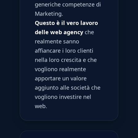
generiche competenze di
Marketing.
Questo è il vero lavoro
delle web agency
che
realmente sanno
affiancare i loro clienti
nella loro crescita e che
vogliono realmente
apportare un valore
aggiunto alle società che
vogliono investire nel
web.