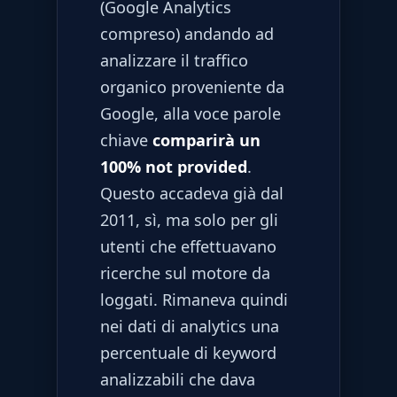
(Google Analytics
compreso) andando ad
analizzare il traffico
organico proveniente da
Google, alla voce parole
chiave
comparirà un
100% not provided
.
Questo accadeva già dal
2011, sì, ma solo per gli
utenti che effettuavano
ricerche sul motore da
loggati. Rimaneva quindi
nei dati di analytics una
percentuale di keyword
analizzabili che dava