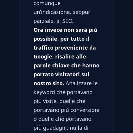
comunque
un’indicazione, seppur
parziale, ai SEO.
Ora invece non sarà più
possibile, per tutto il
traffico proveniente da
Google, risalire alle
parole chiave che hanno
portato visitatori sul
nostro sito.
Analizzare le
keyword che portavano
più visite, quelle che
portavano più conversioni
o quelle che portavano
più guadagni: nulla di