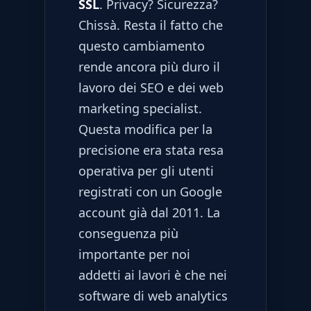
SSL
. Privacy? Sicurezza?
Chissà. Resta il fatto che
questo cambiamento
rende ancora più duro il
lavoro dei SEO e dei web
marketing specialist.
Questa modifica per la
precisione era stata resa
operativa per gli utenti
registrati con un Google
account già dal 2011. La
conseguenza più
importante per noi
addetti ai lavori è che nei
software di web analytics