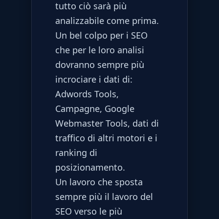
tutto ciò sarà più
analizzabile come prima.
Un bel colpo per i SEO
che per le loro analisi
dovranno sempre più
incrociare i dati di:
Adwords Tools,
Campagne, Google
Webmaster Tools, dati di
traffico di altri motori e i
ranking di
posizionamento.
Un lavoro che sposta
sempre più il lavoro del
SEO verso le più