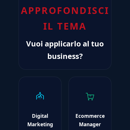
APPROFONDISCI
IL TEMA
Vuoi applicarlo al tuo
business?
Digital
Ecommerce
Marketing
Manager