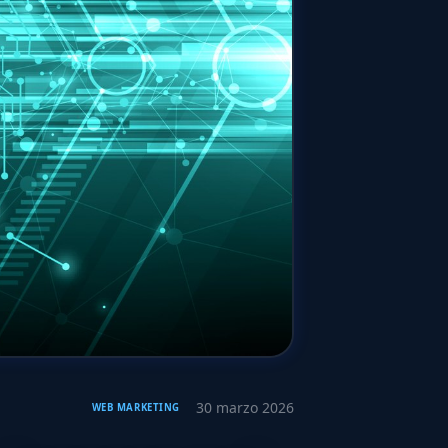
30 marzo 2026
WEB MARKETING