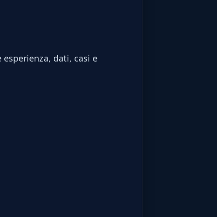
 esperienza, dati, casi e