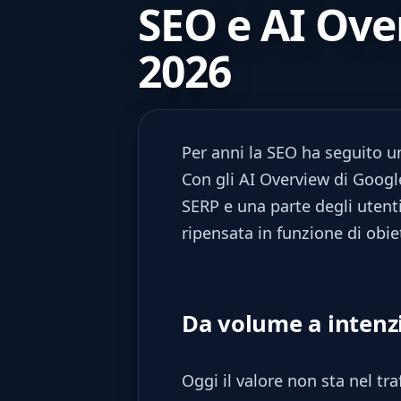
SEO e AI Ove
2026
Per anni la SEO ha seguito una
Con gli AI Overview di Goog
SERP e una parte degli utenti
ripensata in funzione di obiet
Da volume a intenz
Oggi il valore non sta nel tr