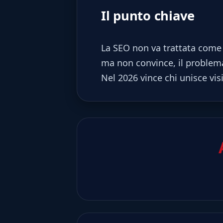
Il punto chiave
La SEO non va trattata come 
ma non convince, il problema
Nel 2026 vince chi unisce vis