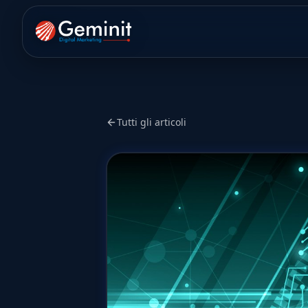
Tutti gli articoli