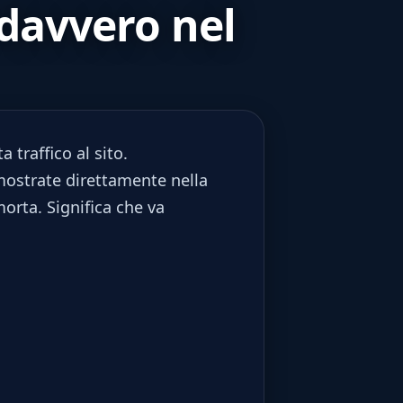
davvero nel
 traffico al sito.
ostrate direttamente nella
orta. Significa che va