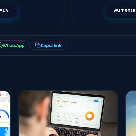
 ADV
Aumenta
WhatsApp
Copia link