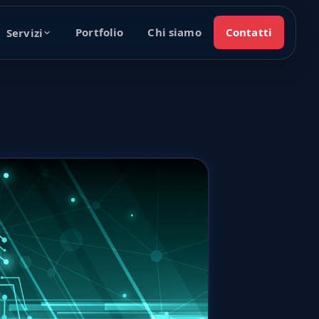
Portfolio
Chi siamo
Contatti
Servizi