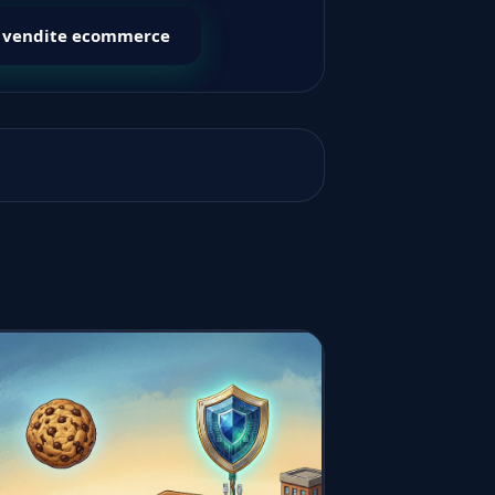
 vendite ecommerce