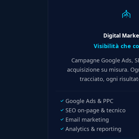
Digital Marke
Visibilità che 
Campagne Google Ads, SEO
acquisizione su misura. Ogn
tracciato, ogni risulta
Google Ads & PPC
SEO on-page & tecnico
Email marketing
Analytics & reporting