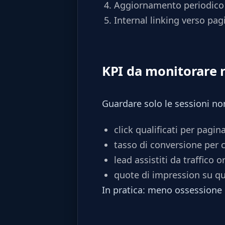
Aggiornamento periodico 
Internal linking verso pag
KPI da monitorare 
Guardare solo le sessioni no
click qualificati per pagin
tasso di conversione per 
lead assistiti da traffico 
quote di impression su qu
In pratica: meno ossessione 