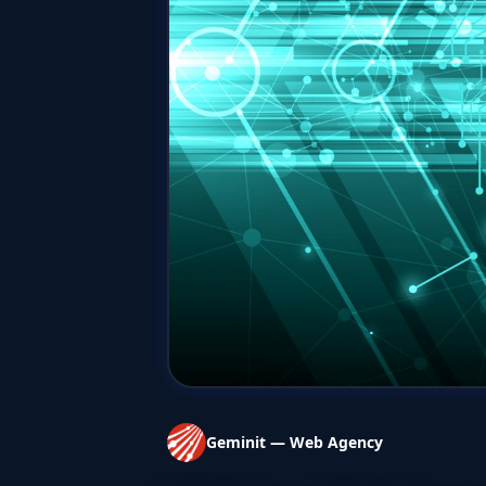
Geminit — Web Agency