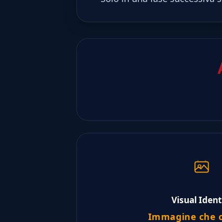
Visual Ident
Immagine che c