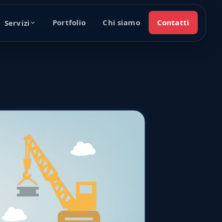
Portfolio
Chi siamo
Contatti
Servizi