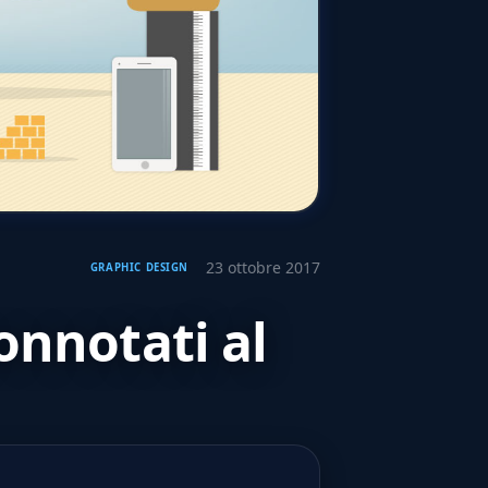
23 ottobre 2017
GRAPHIC DESIGN
onnotati al