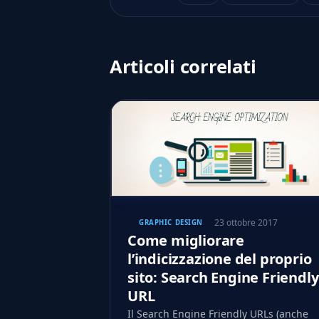
Articoli correlati
23 ottobre 2017
GRAPHIC DESIGN
Come migliorare
l’indicizzazione del proprio
sito: Search Engine Friendly
URL
Il Search Engine Friendly URLs (anche