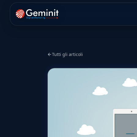
Tutti gli articoli