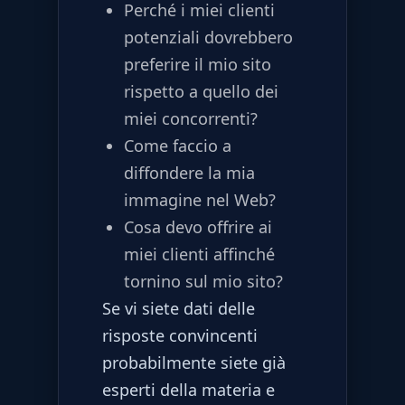
Perché i miei clienti
potenziali dovrebbero
preferire il mio sito
rispetto a quello dei
miei concorrenti?
Come faccio a
diffondere la mia
immagine nel Web?
Cosa devo offrire ai
miei clienti affinché
tornino sul mio sito?
Se vi siete dati delle
risposte convincenti
probabilmente siete già
esperti della materia e