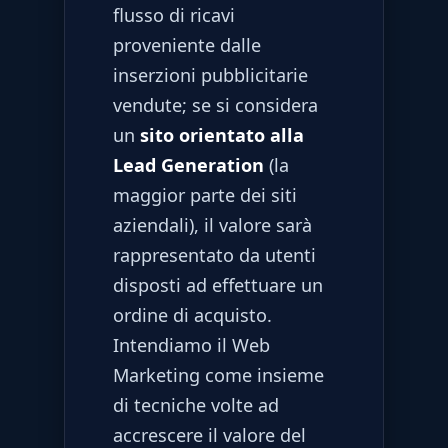
flusso di ricavi
proveniente dalle
inserzioni pubblicitarie
vendute; se si considera
un
sito orientato alla
Lead Generation
(la
maggior parte dei siti
aziendali), il valore sarà
rappresentato da utenti
disposti ad effettuare un
ordine di acquisto.
Intendiamo il Web
Marketing come insieme
di tecniche volte ad
accrescere il valore del