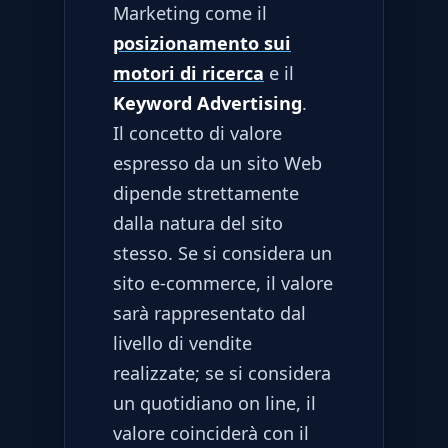
Marketing come il
posizionamento sui
motori di ricerca
e il
Keyword Advertising
.
Il concetto di valore
espresso da un sito Web
dipende strettamente
dalla natura del sito
stesso. Se si considera un
sito e-commerce, il valore
sarà rappresentato dal
livello di vendite
realizzate; se si considera
un quotidiano on line, il
valore coinciderà con il