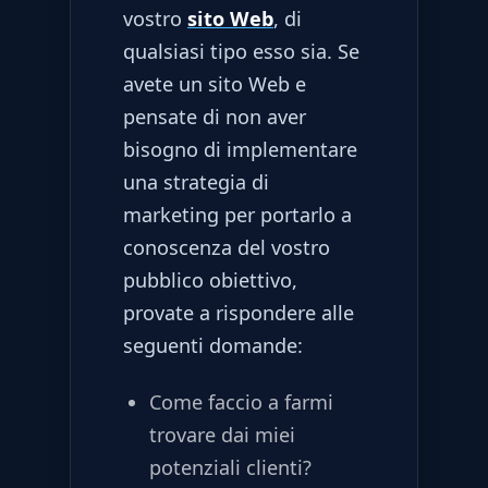
vostro
sito Web
, di
qualsiasi tipo esso sia. Se
avete un sito Web e
pensate di non aver
bisogno di implementare
una strategia di
marketing per portarlo a
conoscenza del vostro
pubblico obiettivo,
provate a rispondere alle
seguenti domande:
Come faccio a farmi
trovare dai miei
potenziali clienti?