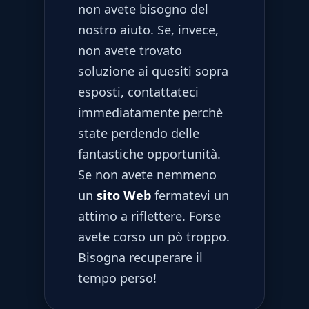
non avete bisogno del
nostro aiuto. Se, invece,
non avete trovato
soluzione ai quesiti sopra
esposti, contattateci
immediatamente perchè
state perdendo delle
fantastiche opportunità.
Se non avete nemmeno
un
sito Web
fermatevi un
attimo a riflettere. Forse
avete corso un pò troppo.
Bisogna recuperare il
tempo perso!