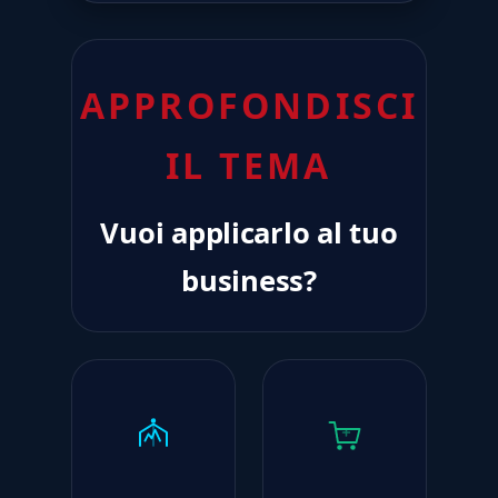
APPROFONDISCI
IL TEMA
Vuoi applicarlo al tuo
business?