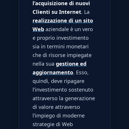
l’acquisizione di nuovi
Clienti su Internet
. La
realizzazione di un sito
Web
aziendale è un vero
e proprio investimento
sia in termini monetari
che di risorse impiegate
nella sua
gestione ed
aggiornamento
. Esso,
quindi, deve ripagare
l’investimento sostenuto
attraverso la generazione
di valore attraverso
l’impiego di moderne
strategie di Web